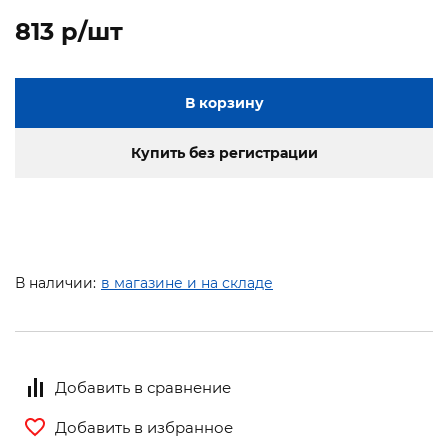
813 p/шт
В корзину
Купить без регистрации
В наличии:
в магазине и на складе
Добавить в сравнение
Добавить в избранное