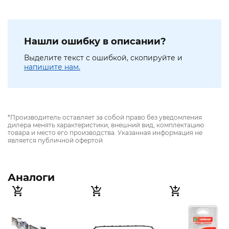
Нашли ошибку в описании?
Выделите текст с ошибкой, скопируйте и
напишите нам.
*Производитель оставляет за собой право без уведомления
дилера менять характеристики, внешний вид, комплектацию
товара и место его производства. Указанная информация не
является публичной офертой
Аналоги