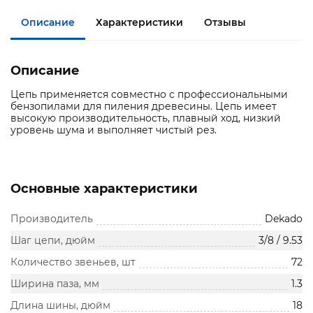
Описание
Характеристики
Отзывы
Описание
Цепь применяется совместно с профессиональными
бензопилами для пиления древесины. Цепь имеет
высокую производительность, плавный ход, низкий
уровень шума и выполняет чистый рез.
Основные характеристики
Производитель
Dekado
Шаг цепи, дюйм
3/8 / 9.53
Количество звеньев, шт
72
Ширина паза, мм
1.3
Длина шины, дюйм
18