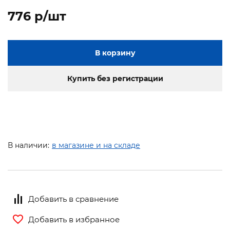
776 p/шт
В корзину
Купить без регистрации
В наличии:
в магазине и на складе
Добавить в сравнение
Добавить в избранное