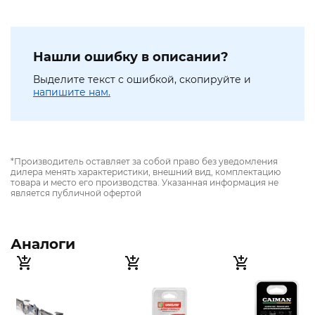
Нашли ошибку в описании?
Выделите текст с ошибкой, скопируйте и
напишите нам.
*Производитель оставляет за собой право без уведомления
дилера менять характеристики, внешний вид, комплектацию
товара и место его производства. Указанная информация не
является публичной офертой
Аналоги