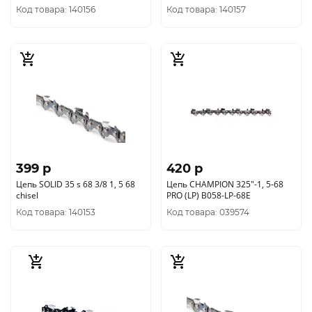
Код товара: 140156
Код товара: 140157
399 p
420 p
Цепь SOLID 35 s 68 3/8 1, 5 68
Цепь CHAMPION 325"-1, 5-68
chisel
PRO (LP) В058-LP-68E
Код товара: 140153
Код товара: 039574