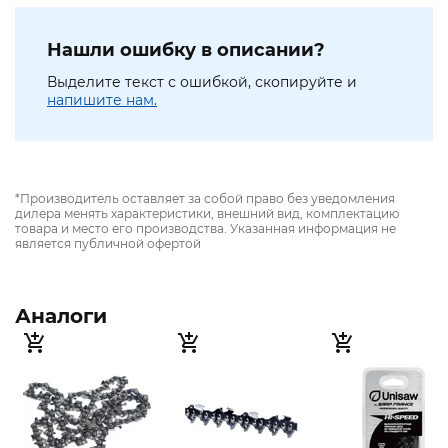
Нашли ошибку в описании?
Выделите текст с ошибкой, скопируйте и
напишите нам.
*Производитель оставляет за собой право без уведомления
дилера менять характеристики, внешний вид, комплектацию
товара и место его производства. Указанная информация не
является публичной офертой
Аналоги