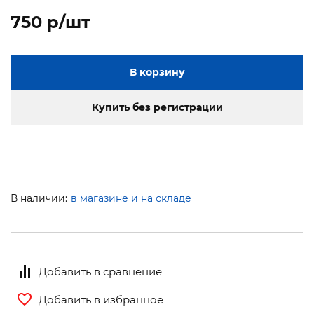
750 p/шт
В корзину
Купить без регистрации
В наличии:
в магазине и на складе
Добавить в сравнение
Добавить в избранное