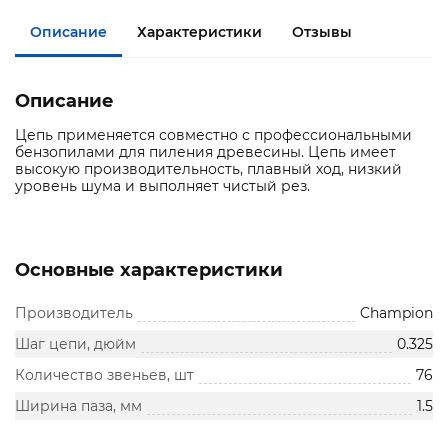
Описание
Характеристики
Отзывы
Описание
Цепь применяется совместно с профессиональными
бензопилами для пиления древесины. Цепь имеет
высокую производительность, плавный ход, низкий
уровень шума и выполняет чистый рез.
Основные характеристики
Производитель
Champion
Шаг цепи, дюйм
0.325
Количество звеньев, шт
76
Ширина паза, мм
1.5