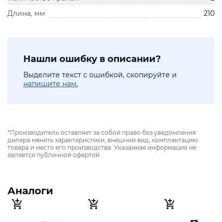
Длина, мм
210
Нашли ошибку в описании?
Выделите текст с ошибкой, скопируйте и
напишите нам.
*Производитель оставляет за собой право без уведомления
дилера менять характеристики, внешний вид, комплектацию
товара и место его производства. Указанная информация не
является публичной офертой
Аналоги