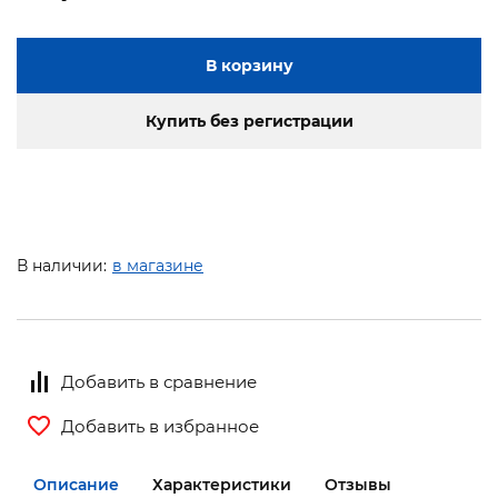
В корзину
Купить без регистрации
В наличии:
в магазине
Добавить в сравнение
Добавить в избранное
Описание
Характеристики
Отзывы