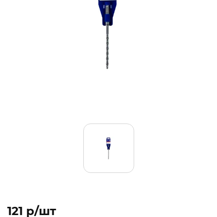
121 p/шт