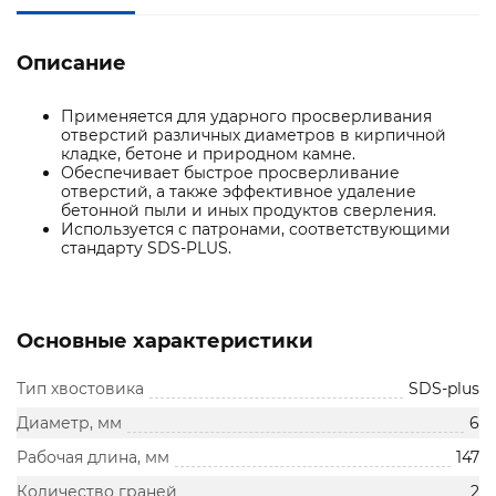
Описание
Применяется для ударного просверливания
отверстий различных диаметров в кирпичной
кладке, бетоне и природном камне.
Обеспечивает быстрое просверливание
отверстий, а также эффективное удаление
бетонной пыли и иных продуктов сверления.
Используется с патронами, соответствующими
стандарту SDS-PLUS.
Основные характеристики
Тип хвостовика
SDS-plus
Диаметр, мм
6
Рабочая длина, мм
147
Количество граней
2