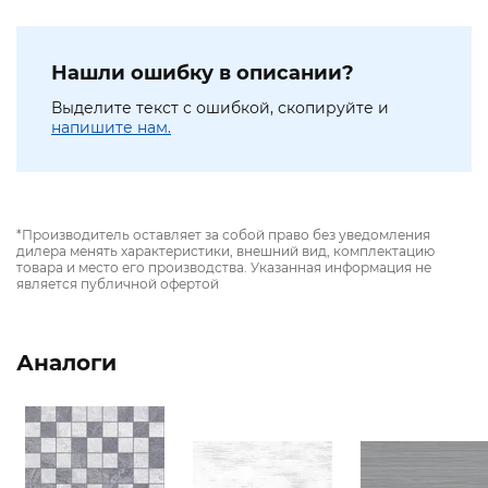
Нашли ошибку в описании?
Выделите текст с ошибкой, скопируйте и
напишите нам.
*Производитель оставляет за собой право без уведомления
дилера менять характеристики, внешний вид, комплектацию
товара и место его производства. Указанная информация не
является публичной офертой
Аналоги