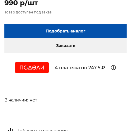
990 p/шт
Товар доступен под заказ
Подобрать аналог
Заказать
4 платежа по 247.5 ₽
нет
В наличии:
Добавить в сравнение