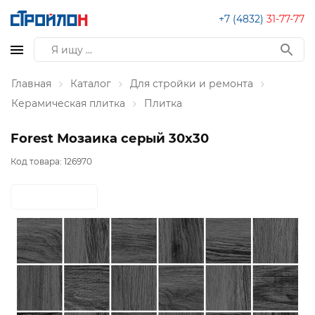
+7 (4832)
31-77-77
Главная
Каталог
Для стройки и ремонта
Керамическая плитка
Плитка
Forest Мозаика серый 30х30
Код товара:
126970