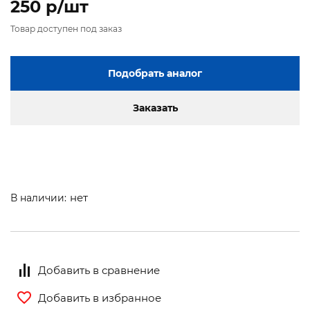
250 p/шт
Товар доступен под заказ
Подобрать аналог
Заказать
нет
В наличии:
Добавить в сравнение
Добавить в избранное