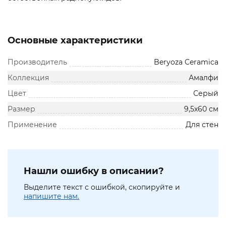
Основные характеристики
Производитель
Beryoza Ceramica
Коллекция
Амалфи
Цвет
Серый
Размер
9,5х60 см
Применение
Для стен
Нашли ошибку в описании?
Выделите текст с ошибкой, скопируйте и
напишите нам.