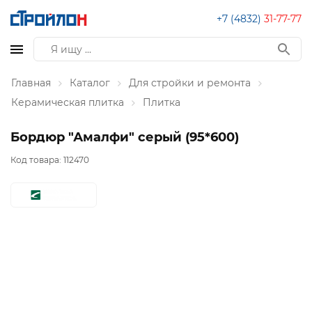
+7 (4832)
31-77-77
Главная
Каталог
Для стройки и ремонта
Керамическая плитка
Плитка
Бордюр "Амалфи" серый (95*600)
Код товара:
112470