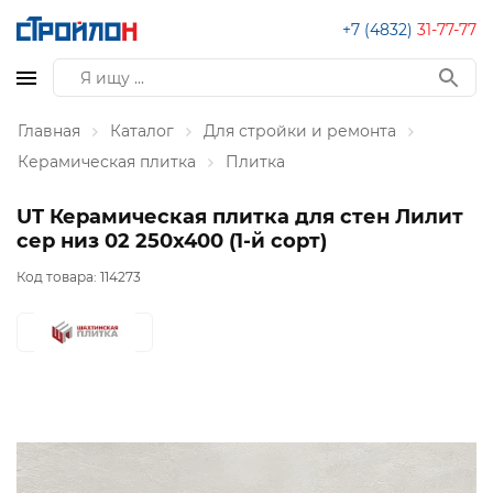
+7 (4832)
31-77-77
Главная
Каталог
Для стройки и ремонта
Керамическая плитка
Плитка
UT Керамическая плитка для стен Лилит
сер низ 02 250х400 (1-й сорт)
Код товара:
114273