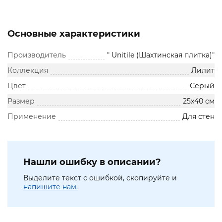
Основные характеристики
Производитель
" Unitile (Шахтинская плитка)"
Коллекция
Лилит
Цвет
Серый
Размер
25х40 см
Применение
Для стен
Нашли ошибку в описании?
Выделите текст с ошибкой, скопируйте и
напишите нам.