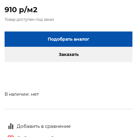
910 p/м2
Товар доступен под заказ
Подобрать аналог
Заказать
нет
В наличии:
Добавить в сравнение