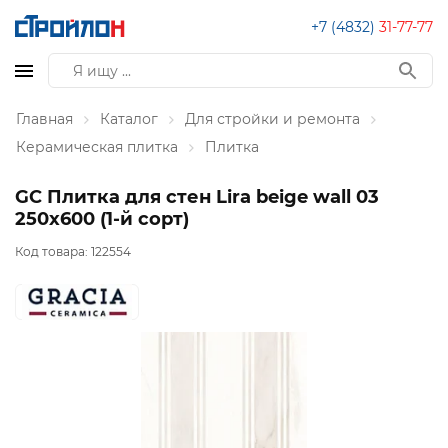
+7 (4832)
31-77-77
Главная
Каталог
Для стройки и ремонта
Керамическая плитка
Плитка
GC Плитка для стен Lira beige wall 03
250х600 (1-й сорт)
Код товара:
122554