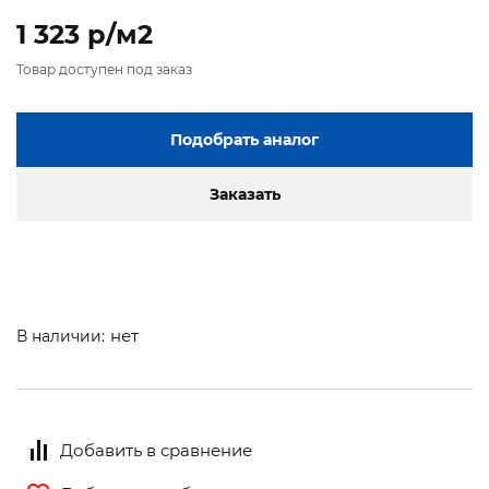
1 323 p/м2
Товар доступен под заказ
Подобрать аналог
Заказать
нет
В наличии:
Добавить в сравнение