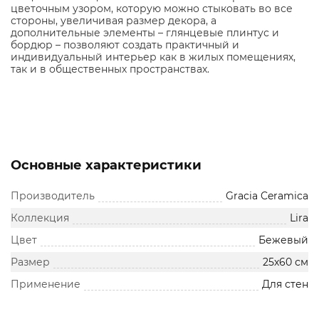
цветочным узором, которую можно стыковать во все
стороны, увеличивая размер декора, а
дополнительные элементы – глянцевые плинтус и
бордюр – позволяют создать практичный и
индивидуальный интерьер как в жилых помещениях,
так и в общественных пространствах.
Основные характеристики
Производитель
Gracia Ceramica
Коллекция
Lira
Цвет
Бежевый
Размер
25х60 см
Применение
Для стен