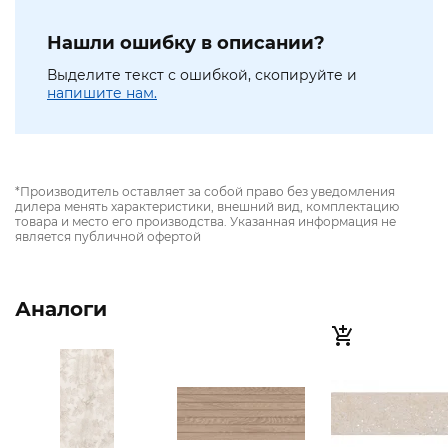
Нашли ошибку в описании?
Выделите текст с ошибкой, скопируйте и
напишите нам.
*Производитель оставляет за собой право без уведомления
дилера менять характеристики, внешний вид, комплектацию
товара и место его производства. Указанная информация не
является публичной офертой
Аналоги