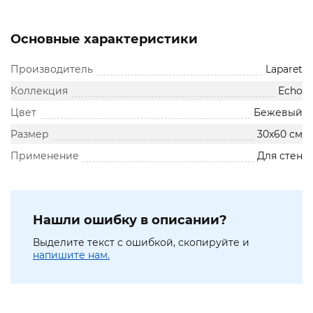
Основные характеристики
Производитель
Laparet
Коллекция
Echo
Цвет
Бежевый
Размер
30х60 см
Применение
Для стен
Нашли ошибку в описании?
Выделите текст с ошибкой, скопируйте и
напишите нам.