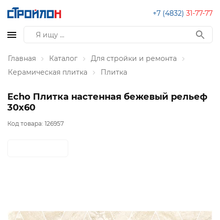
+7 (4832)
31-77-77
Главная
Каталог
Для стройки и ремонта
Керамическая плитка
Плитка
Echo Плитка настенная бежевый рельеф
30х60
Код товара:
126957