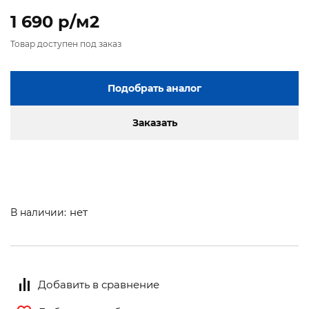
1 690 p/м2
Товар доступен под заказ
Подобрать аналог
Заказать
нет
В наличии:
Добавить в сравнение