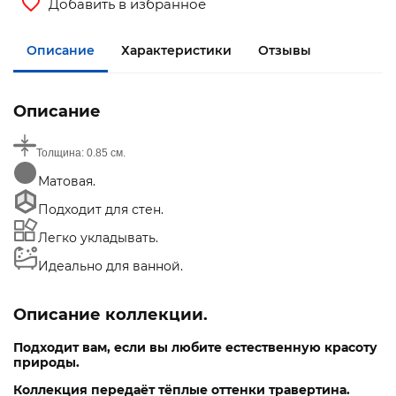
Добавить в избранное
Описание
Характеристики
Отзывы
Описание
Толщина:
0.85 см.
Матовая.
Подходит для стен.
Легко укладывать.
Идеально для ванной.
Описание
коллекции.
Подходит вам, если вы любите естественную красоту
природы.
Коллекция передаёт тёплые оттенки травертина.