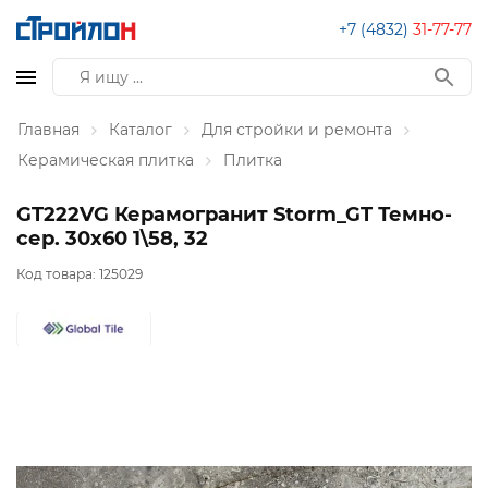
+7 (4832)
31-77-77
Главная
Каталог
Для стройки и ремонта
Керамическая плитка
Плитка
GT222VG Керамогранит Storm_GT Темно-
сер. 30x60 1\58, 32
Код товара:
125029