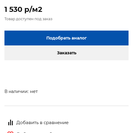
1 530 p/м2
Товар доступен под заказ
Подобрать аналог
Заказать
нет
В наличии:
Добавить в сравнение