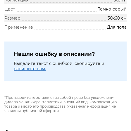
Коллекция
Storm
Цвет
Темно-серый
Размер
30х60 см
Применение
Для пола
Нашли ошибку в описании?
Выделите текст с ошибкой, скопируйте и
напишите нам.
*Производитель оставляет за собой право без уведомления
дилера менять характеристики, внешний вид, комплектацию
товара и место его производства. Указанная информация не
является публичной офертой