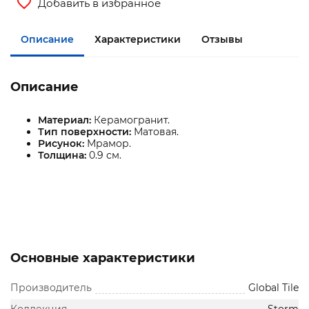
Добавить в избранное
Описание
Характеристики
Отзывы
Описание
Материал:
Керамогранит.
Тип поверхности:
Матовая.
Рисунок:
Мрамор.
Толщина:
0.9 см.
Основные характеристики
Производитель
Global Tile