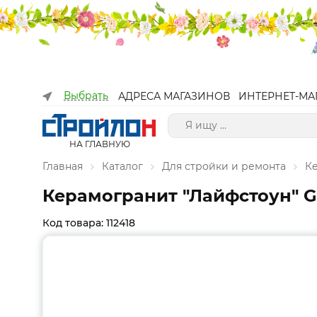
Выбрать
АДРЕСА МАГАЗИНОВ
ИНТЕРНЕТ-МА
НА ГЛАВНУЮ
Главная
Каталог
Для стройки и ремонта
К
Керамогранит "Лайфстоун" 
Код товара: 112418