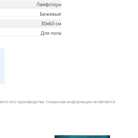
Лайфстоун
Бежевый
30х60 см
Для пола
есто его производства. Указанная информация не является