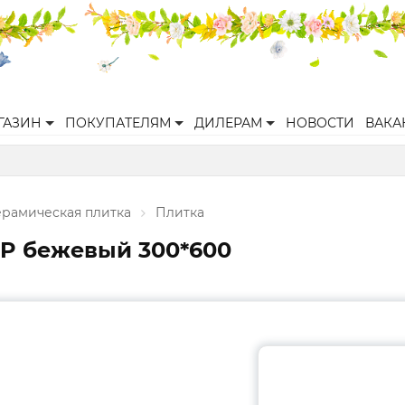
ГАЗИН
ПОКУПАТЕЛЯМ
ДИЛЕРАМ
НОВОСТИ
ВАКА
ерамическая плитка
Плитка
GP бежевый 300*600