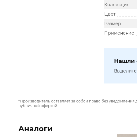
Коллекция
Цвет
Размер
Применение
Нашли 
Выделите 
*Производитель оставляет за собой право без уведомления 
публичной офертой
Аналоги