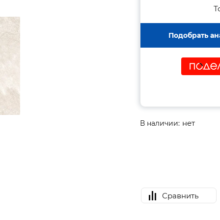
Т
Подобрать ан
нет
В наличии:
Сравнить