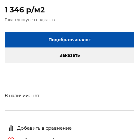
1 346 p/м2
Товар доступен под заказ
Подобрать аналог
Заказать
нет
В наличии:
Добавить в сравнение