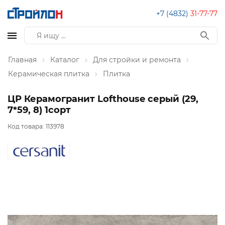
+7 (4832)
31-77-77
Главная
Каталог
Для стройки и ремонта
Керамическая плитка
Плитка
ЦР Керамогранит Lofthouse серый (29,
7*59, 8) 1сорт
Код товара:
113978