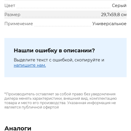
Цвет
Серый
Размер
29,7х59,8 см
Применение
Универсальное
Нашли ошибку в описании?
Выделите текст с ошибкой, скопируйте и
напишите нам.
*Производитель оставляет за собой право без уведомления
дилера менять характеристики, внешний вид, комплектацию
товара и место его производства. Указанная информация не
является публичной офертой
Аналоги