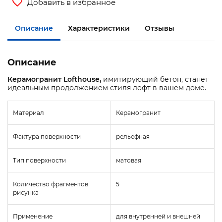
Добавить в избранное
Описание
Характеристики
Отзывы
Описание
Керамогранит Lofthouse,
имитирующий бетон, станет
идеальным продолжением стиля лофт в вашем доме.
Материал
Керамогранит
Фактура поверхности
рельефная
Тип поверхности
матовая
Количество фрагментов
5
рисунка
Применение
для внутренней и внешней