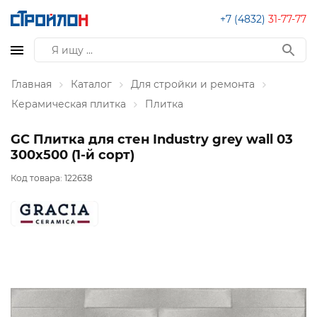
+7 (4832)
31-77-77
Главная
Каталог
Для стройки и ремонта
Керамическая плитка
Плитка
GC Плитка для стен Industry grey wall 03
300х500 (1-й сорт)
Код товара:
122638