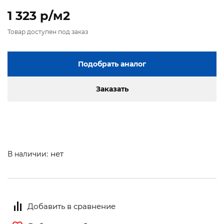
1 323 p/м2
Товар доступен под заказ
Подобрать аналог
Заказать
нет
В наличии:
Добавить в сравнение