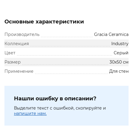
Основные характеристики
Производитель
Gracia Ceramica
Коллекция
Industry
Цвет
Серый
Размер
30х50 см
Применение
Для стен
Нашли ошибку в описании?
Выделите текст с ошибкой, скопируйте и
напишите нам.