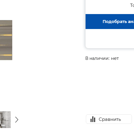
Т
Подобрать ан
нет
В наличии:
Сравнить