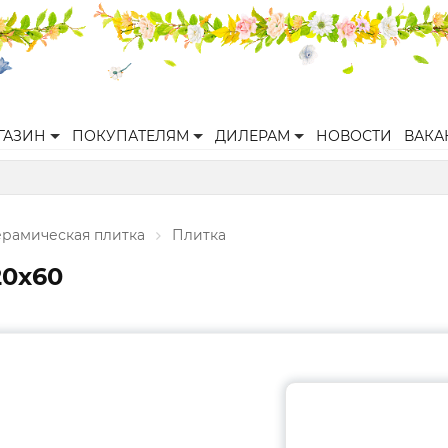
ГАЗИН
ПОКУПАТЕЛЯМ
ДИЛЕРАМ
НОВОСТИ
ВАКА
ерамическая плитка
Плитка
20х60