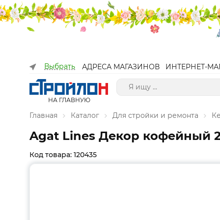
Выбрать
АДРЕСА МАГАЗИНОВ
ИНТЕРНЕТ-МА
НА ГЛАВНУЮ
Главная
Каталог
Для стройки и ремонта
К
Agat Lines Декор кофейный 
Код товара: 120435