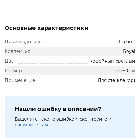
Основные характеристики
Производитель
Laparet
Коллекция
Royal
Цвет
Кофейный-светлый
Размер
20х60 см
Применение
Для стен(декор)
Нашли ошибку в описании?
Выделите текст с ошибкой, скопируйте и
напишите нам.