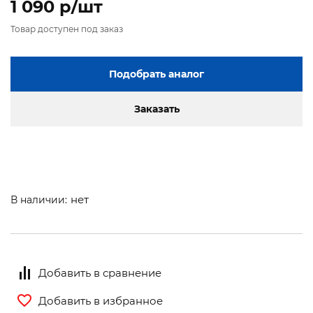
1 090 p/шт
Товар доступен под заказ
Подобрать аналог
Заказать
нет
В наличии:
Добавить в сравнение
Добавить в избранное