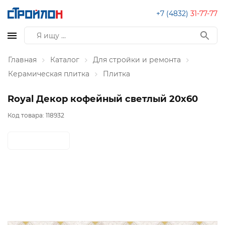
+7 (4832)
31-77-77
Главная
Каталог
Для стройки и ремонта
Керамическая плитка
Плитка
Royal Декор кофейный светлый 20х60
Код товара:
118932