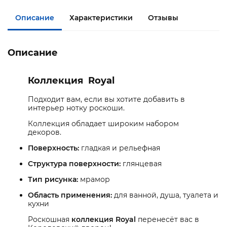
Описание
Характеристики
Отзывы
Описание
Коллекция Royal
Подходит вам, если вы хотите добавить в
интерьер нотку роскоши.
Коллекция обладает широким набором
декоров.
Поверхность:
гладкая и рельефная
Структура поверхности:
глянцевая
Тип рисунка:
мрамор
Область применения:
для ванной, душа, туалета и
кухни
Роскошная
коллекция Royal
перенесёт вас в