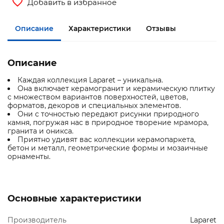
Добавить в избранное
Описание
Характеристики
Отзывы
Описание
Каждая коллекция Laparet – уникальна.
Она включает керамогранит и керамическую плитку
с множеством вариантов поверхностей, цветов,
форматов, декоров и специальных элементов.
Они с точностью передают рисунки природного
камня, погружая нас в природное творение мрамора,
гранита и оникса.
Приятно удивят вас коллекции керамопаркета,
бетон и металл, геометрические формы и мозаичные
орнаменты.
Основные характеристики
Производитель
Laparet