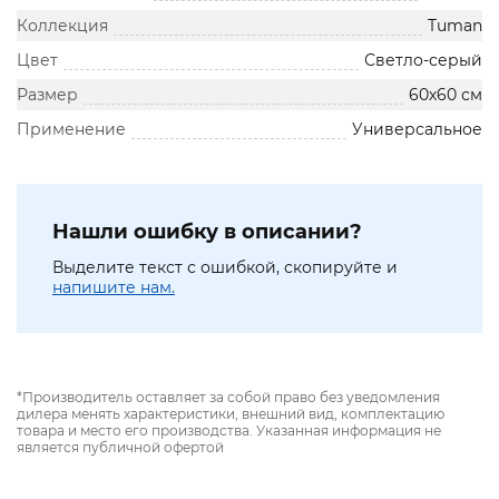
Коллекция
Tuman
Цвет
Светло-серый
Размер
60х60 см
Применение
Универсальное
Нашли ошибку в описании?
Выделите текст с ошибкой, скопируйте и
напишите нам.
*Производитель оставляет за собой право без уведомления
дилера менять характеристики, внешний вид, комплектацию
товара и место его производства. Указанная информация не
является публичной офертой