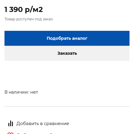
1 390 p/м2
Товар доступен под заказ
Подобрать аналог
Заказать
нет
В наличии:
Добавить в сравнение