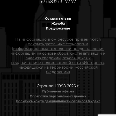
+7 (4832) 31-77-77
Оставить отзыв
Жалоба
Предложение
На информационном ресурсе применяются
рекомендательные технологии
(информационные технологии предоставления
информации на основе сбора, систематизации и
анализа сведений, относящихся к
предпочтениям пользователей сети «Интернет»,
находящихся на территории Российской
Федерации)
СтройлоН 1998-2026 г.
Публичная оферта
Обработка персональных данных
Политика конфиденциальности сервисов Яндекс