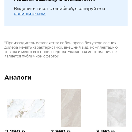
Выделите текст с ошибкой, скопируйте и
напишите нам.
*Производитель оставляет за собой право без уведомления
дилера менять характеристики, внешний вид, комплектацию
товара и место его производства. Указанная информация не
является публичной офертой
Аналоги
2 790 p
2 990 p
3 190 p