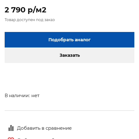
2 790 p/м2
Товар доступен под заказ
Подобрать аналог
Заказать
нет
В наличии:
Добавить в сравнение