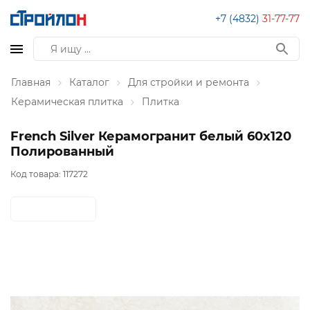
+7 (4832)
31-77-77
Главная
Каталог
Для стройки и ремонта
Керамическая плитка
Плитка
French Silver Керамогранит белый 60x120
Полированный
Код товара:
117272