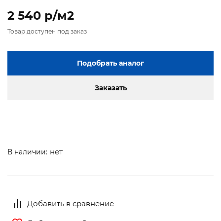
2 540 p/м2
Товар доступен под заказ
Подобрать аналог
Заказать
нет
В наличии:
Добавить в сравнение