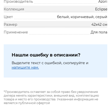
Производитель
Azori
Коллекция
Eclipse
Цвет
белый, коричневый, серый
Размер
42х42 см
Применение
Для пола
Нашли ошибку в описании?
Выделите текст с ошибкой, скопируйте и
напишите нам.
*Производитель оставляет за собой право без уведомления
дилера менять характеристики, внешний вид, комплектацию
товара и место его производства. Указанная информация не
является публичной офертой