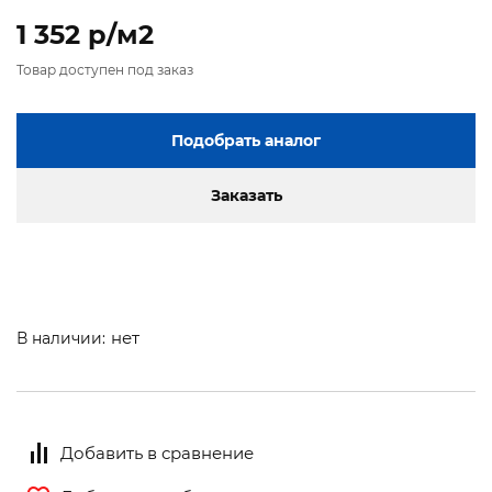
1 352 p/м2
Товар доступен под заказ
Подобрать аналог
Заказать
нет
В наличии:
Добавить в сравнение