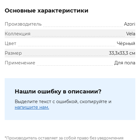
Основные характеристики
Производитель
Azori
Коллекция
Vela
Цвет
Чёрный
Размер
33,3х33,3 см
Применение
Для пола
Нашли ошибку в описании?
Выделите текст с ошибкой, скопируйте и
напишите нам.
*Производитель оставляет за собой право без уведомления