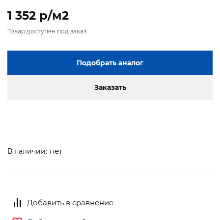
1 352 p/м2
Товар доступен под заказ
Подобрать аналог
Заказать
нет
В наличии:
Добавить в сравнение