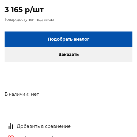
3 165 p/шт
Товар доступен под заказ
Подобрать аналог
Заказать
нет
В наличии:
Добавить в сравнение