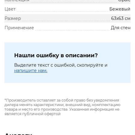
Цвет
Бежевый
Размер
63х63 см
Применение
Для стен
Нашли ошибку в описании?
Выделите текст с ошибкой, скопируйте и
напишите нам.
*Производитель оставляет за собой право без уведомления
дилера менять характеристики, внешний вид, комплектацию
товара и место его производства. Указанная информация не
является публичной офертой