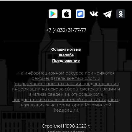
+7 (4832) 31-77-77
Оставить отзыв
Жалоба
Предложение
На информационном ресурсе применяются
рекомендательные технологии
(информационные технологии предоставления
информации на основе сбора, систематизации и
анализа сведений, относящихся к
предпочтениям пользователей сети «Интернет»,
находящихся на территории Российской
Федерации)
СтройлоН 1998-2026 г.