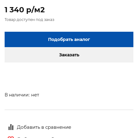
1 340 p/м2
Товар доступен под заказ
Подобрать аналог
Заказать
нет
В наличии:
Добавить в сравнение