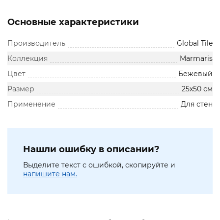
Основные характеристики
Производитель
Global Tile
Коллекция
Marmaris
Цвет
Бежевый
Размер
25x50 см
Применение
Для стен
Нашли ошибку в описании?
Выделите текст с ошибкой, скопируйте и
напишите нам.