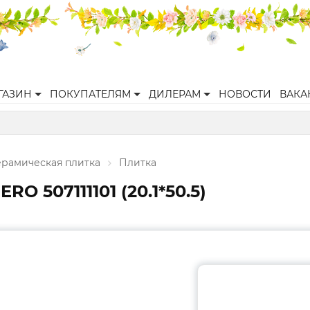
ГАЗИН
ПОКУПАТЕЛЯМ
ДИЛЕРАМ
НОВОСТИ
ВАКА
ерамическая плитка
Плитка
O 507111101 (20.1*50.5)