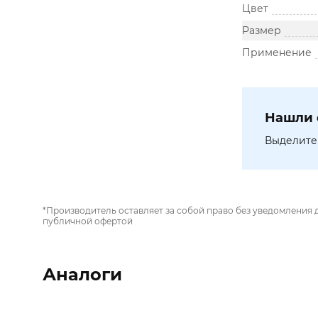
Цвет
Размер
Применение
Нашли 
Выделите 
*Производитель оставляет за собой право без уведомления 
публичной офертой
Аналоги