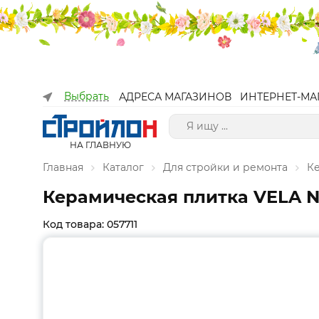
Выбрать
АДРЕСА МАГАЗИНОВ
ИНТЕРНЕТ-МА
НА ГЛАВНУЮ
Главная
Каталог
Для стройки и ремонта
К
Керамическая плитка VELA NER
Код товара: 057711