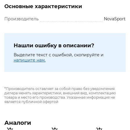
Основные характеристики
Производитель
NovaSport
Нашли ошибку в описании?
Выделите текст с ошибкой, скопируйте и
напишите нам.
*Производитель оставляет за собой право без уведомления
дилера менять характеристики, внешний вид, комплектацию
товара и место его производства. Указанная информация не
является публичной офертой
Аналоги