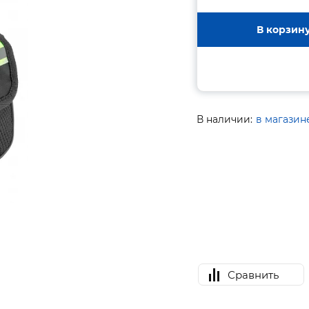
В корзин
В наличии:
в магазин
Сравнить