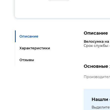
Описание
Описание
Велосумка на
Срок службы: 
Характеристики
Отзывы
Основные 
Производите
Нашли 
Выделите 