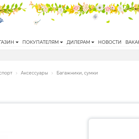
ГАЗИН
ПОКУПАТЕЛЯМ
ДИЛЕРАМ
НОВОСТИ
ВАКА
спорт
Аксессуары
Багажники, сумки