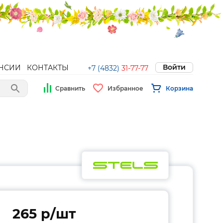
Войти
НСИИ
КОНТАКТЫ
+7 (4832)
31-77-77
Сравнить
Избранное
Корзина
265 p/шт