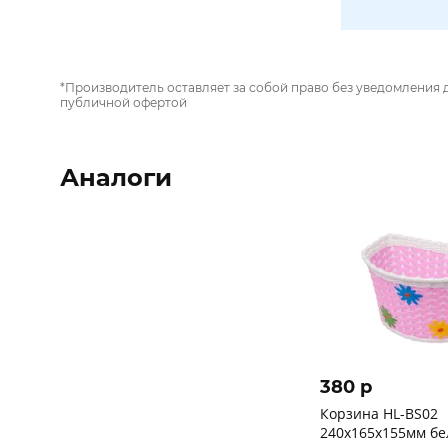
*Производитель оставляет за собой право без уведомления 
публичной офертой
Аналоги
380 p
Корзина HL-BS02
240х165х155мм бе