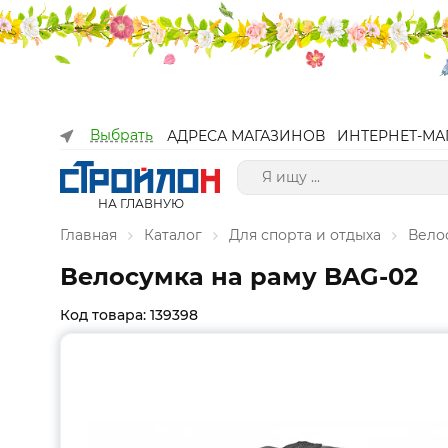
Выбрать
АДРЕСА МАГАЗИНОВ
ИНТЕРНЕТ-МА
НА ГЛАВНУЮ
Главная
Каталог
Для спорта и отдыха
Вело
Велосумка на раму BAG-02
Код товара: 139398