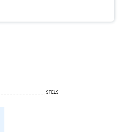
STELS