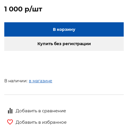
1 000 p/шт
В корзину
Купить без регистрации
В наличии:
в магазине
Добавить в сравнение
Добавить в избранное