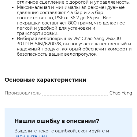
отличное сцепление с дорогой и управляемость.
Максимальная и минимальная рекомендуемые
давления составляют 4.5 бар и 2.5 бар
соответственно, PSI: от 36.2 до 65 psi . Вес
покрышки составляет 800 грамм, что делает ее
легкой и удобной для установки и
транспортировки.
Выбирая велопокрышку 26" Chao Yang 26х2,10
30TPI Н-5161/620078, вы получаете качественный и
надежный продукт, который обеспечит комфорт и
безопасность ваших велопрогулок.
Основные характеристики
Производитель
Chao Yang
Нашли ошибку в описании?
Выделите текст с ошибкой, скопируйте и
напишите нам.