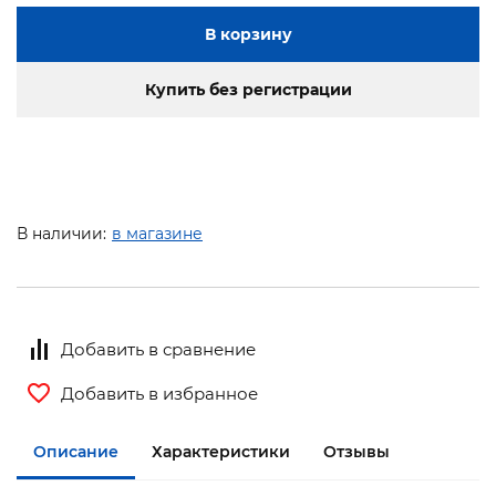
В корзину
Купить без регистрации
В наличии:
в магазине
Добавить в сравнение
Добавить в избранное
Описание
Характеристики
Отзывы