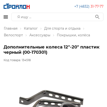
+7 (4832)
31-77-77
Главная
Каталог
Для спорта и отдыха
Велоспорт
Аксессуары
Покрышки, колёса
Дополнительные колеса 12"-20" пластик
черный (00-170301)
Код товара:
134518