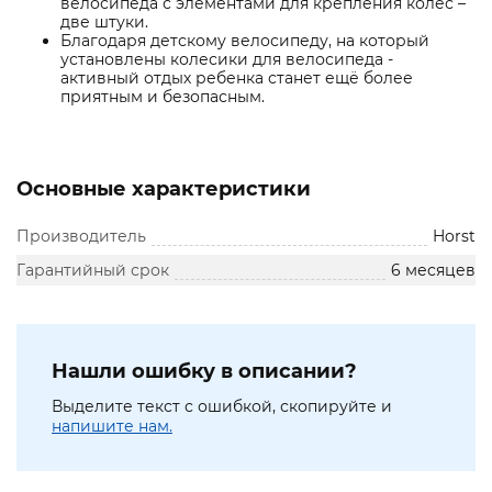
велосипеда с элементами для крепления колес –
две штуки.
Благодаря детскому велосипеду, на который
установлены колесики для велосипеда -
активный отдых ребенка станет ещё более
приятным и безопасным.
Основные характеристики
Производитель
Horst
Гарантийный срок
6 месяцев
Нашли ошибку в описании?
Выделите текст с ошибкой, скопируйте и
напишите нам.