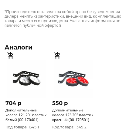
*Производитель оставляет за собой право без уведомления
дилера менять характеристики, внешний вид, комплектацию
товара и место его производства. Указанная информация не
является публичной офертой
Аналоги
704 p
550 p
Дополнительные
Дополнительные
колеса 12"-20" пластик
колеса 12"-20" пластик
белый (00-170401)
красный (00-170501)
Код товара: 134511
Код товара: 134512