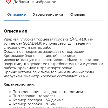
Добавить в избранное
Описание
Характеристики
Отзывы
Описание
Ударная глубокая торцевая головка 3/4"DR (30 мм)
Jonnesway S03AD6130 используется для ведения
слесарно-монтажных работ.
Фосфатное покрытие защищает от коррозии.
Хромомолибденовая сталь обеспечивает
исключительную износостойкость. Имеет фосфатное
покрытие, что делает ее нетребовательной к условиям
работы, хранению и транспортировке.
Крайне устойчива к значительным динамическим
нагрузкам. Диаметр крепежа составляет 30 мм.
Характеристики:
Тип крепления - квадрат с отверстием
Тип головки - торцевая
Размер посадки - 3/4 дюйма
Размер головки - 30 мм