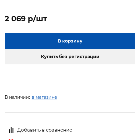
2 069 p/шт
В корзину
Купить без регистрации
В наличии:
в магазине
Добавить в сравнение