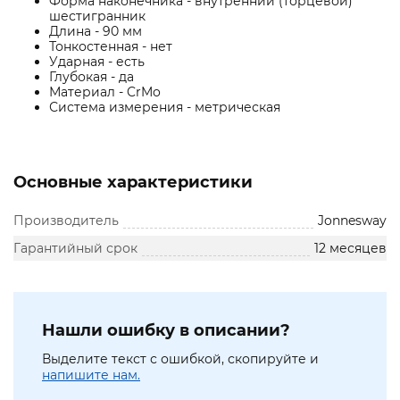
Форма наконечника - внутренний (торцевой)
шестигранник
Длина - 90 мм
Тонкостенная - нет
Ударная - есть
Глубокая - да
Материал - CrMo
Система измерения - метрическая
Основные характеристики
Производитель
Jonnesway
Гарантийный срок
12 месяцев
Нашли ошибку в описании?
Выделите текст с ошибкой, скопируйте и
напишите нам.