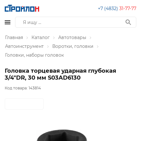
+7 (4832)
31-77-77
Главная
Каталог
Автотовары
Автоинструмент
Воротки, головки
Головки, наборы головок
Головка торцевая ударная глубокая
3/4"DR, 30 мм S03AD6130
Код товара:
143814