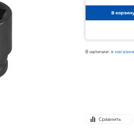
В корзин
В наличии:
в магазин
Сравнить