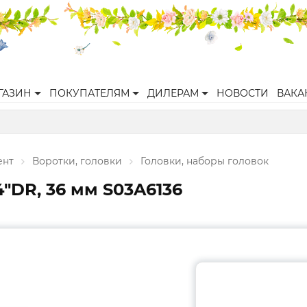
ГАЗИН
ПОКУПАТЕЛЯМ
ДИЛЕРАМ
НОВОСТИ
ВАКА
ент
Воротки, головки
Головки, наборы головок
4"DR, 36 мм S03A6136