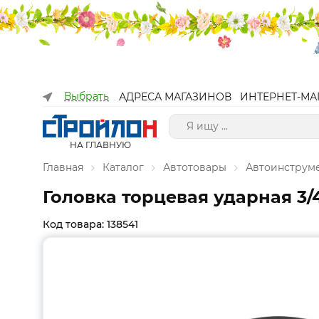
Выбрать
АДРЕСА МАГАЗИНОВ
ИНТЕРНЕТ-МА
НА ГЛАВНУЮ
Главная
Каталог
Автотовары
Автоинструм
Головка торцевая ударная 3/
Код товара: 138541