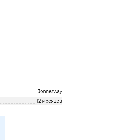
Jonnesway
12 месяцев