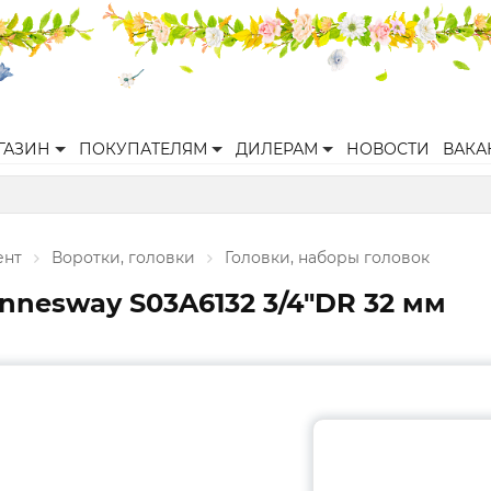
ГАЗИН
ПОКУПАТЕЛЯМ
ДИЛЕРАМ
НОВОСТИ
ВАКА
ент
Воротки, головки
Головки, наборы головок
nnesway S03A6132 3/4"DR 32 мм