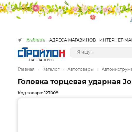
Выбрать
АДРЕСА МАГАЗИНОВ
ИНТЕРНЕТ-МА
НА ГЛАВНУЮ
Главная
Каталог
Автотовары
Автоинструм
Головка торцевая ударная Jo
Код товара: 127008