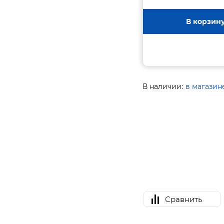
В корзин
В наличии:
в магазин
Сравнить