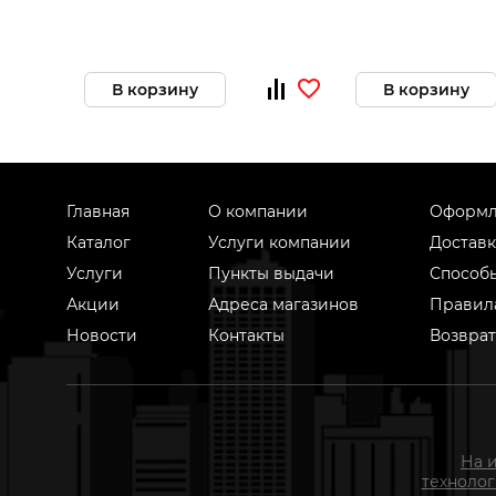
В корзину
В корзину
Главная
О компании
Оформл
Каталог
Услуги компании
Доставк
Услуги
Пункты выдачи
Способ
Акции
Адреса магазинов
Правил
Новости
Контакты
Возврат
На 
техноло