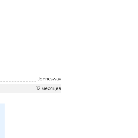
Jonnesway
12 месяцев