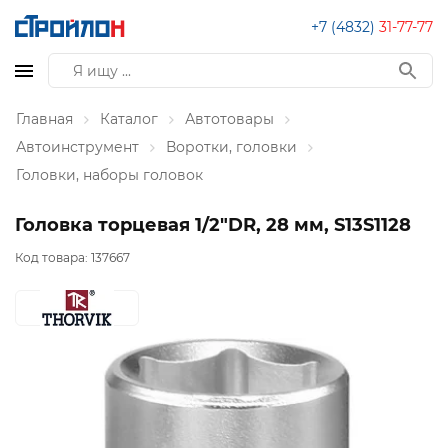
+7 (4832)
31-77-77
Главная
Каталог
Автотовары
Автоинструмент
Воротки, головки
Головки, наборы головок
Головка торцевая 1/2"DR, 28 мм, S13S1128
Код товара:
137667