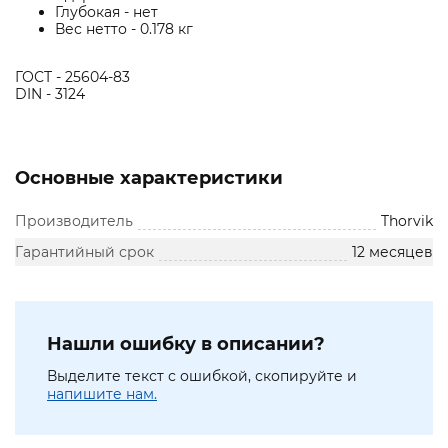
Глубокая - нет
Вес нетто - 0.178 кг
ГОСТ - 25604-83
DIN - 3124
Основные характеристики
Производитель
Thorvik
Гарантийный срок
12 месяцев
Нашли ошибку в описании?
Выделите текст с ошибкой, скопируйте и
напишите нам.