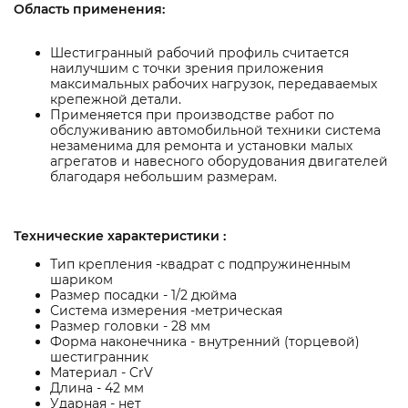
Область применения:
Шестигранный рабочий профиль считается
наилучшим с точки зрения приложения
максимальных рабочих нагрузок, передаваемых
крепежной детали.
Применяется при производстве работ по
обслуживанию автомобильной техники система
незаменима для ремонта и установки малых
агрегатов и навесного оборудования двигателей
благодаря небольшим размерам.
Технические характеристики :
Тип крепления -квадрат с подпружиненным
шариком
Размер посадки - 1/2 дюйма
Система измерения -метрическая
Размер головки - 28 мм
Форма наконечника - внутренний (торцевой)
шестигранник
Материал - CrV
Длина - 42 мм
Ударная - нет