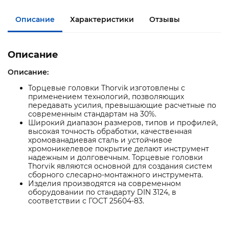
Описание
Характеристики
Отзывы
Описание
Описание:
Торцевые головки Thorvik изготовлены с
применением технологий, позволяющих
передавать усилия, превышающие расчетные по
современным стандартам на 30%.
Широкий диапазон размеров, типов и профилей,
высокая точность обработки, качественная
хромованадиевая сталь и устойчивое
хромоникелевое покрытие делают инструмент
надежным и долговечным. Торцевые головки
Thorvik являются основной для создания систем
сборного слесарно-монтажного инструмента.
Изделия производятся на современном
оборудовании по стандарту DIN 3124, в
соответствии с ГОСТ 25604-83.