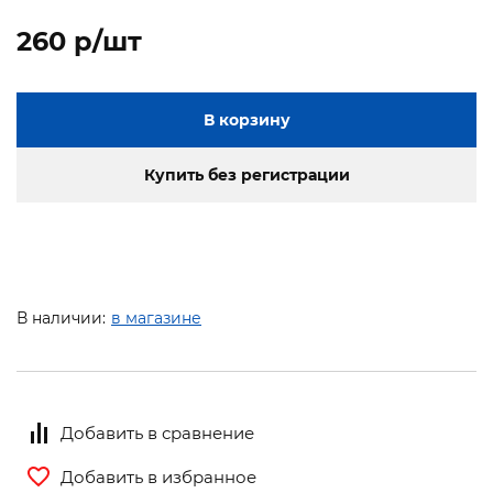
260 p/шт
В корзину
Купить без регистрации
В наличии:
в магазине
Добавить в сравнение
Добавить в избранное