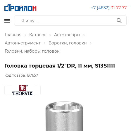
+7 (4832)
31-77-77
Главная
Каталог
Автотовары
Автоинструмент
Воротки, головки
Головки, наборы головок
Головка торцевая 1/2"DR, 11 мм, S13S1111
Код товара:
137657