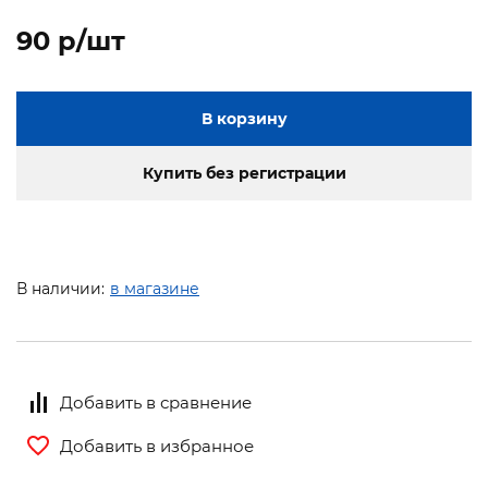
90 p/шт
В корзину
Купить без регистрации
В наличии:
в магазине
Добавить в сравнение
Добавить в избранное