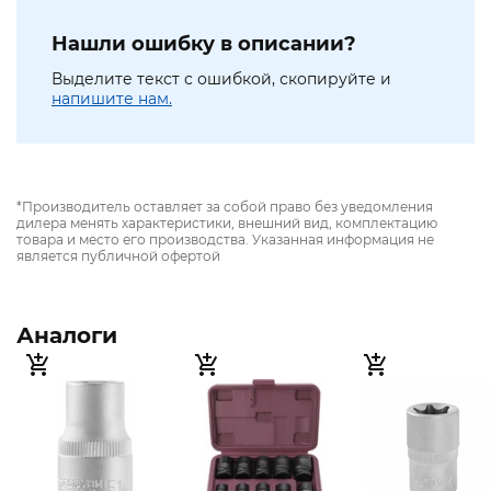
Нашли ошибку в описании?
Выделите текст с ошибкой, скопируйте и
напишите нам.
*Производитель оставляет за собой право без уведомления
дилера менять характеристики, внешний вид, комплектацию
товара и место его производства. Указанная информация не
является публичной офертой
Аналоги