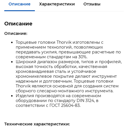
Описание
Характеристики
Отзывы
Описание
Описание:
Торцевые головки Thorvik изготовлены с
применением технологий, позволяющих
передавать усилия, превышающие расчетные по
современным стандартам на 30%.
Широкий диапазон размеров, типов и профилей,
высокая точность обработки, качественная
хромованадиевая сталь и устойчивое
хромоникелевое покрытие делают инструмент
надежным и долговечным. Торцевые головки
Thorvik являются основной для создания систем
сборного слесарно-монтажного инструмента.
Изделия производятся на современном
оборудовании по стандарту DIN 3124, в
соответствии с ГОСТ 25604-83.
Технические характеристики: