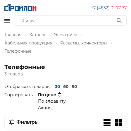
+7 (4832)
31-77-77
Главная
Каталог
Электрика
Кабельная продукция
Разъёмы, коннекторы
Телефонные
Телефонные
3 товара
Отображать товаров:
30
60
90
Сортировать:
По цене
По алфавиту
Акция
Фильтры