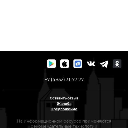
+7 (4832) 31-77-77
Оставить отзыв
Жалоба
Предложение
На информационном ресурсе применяются
рекомендательные технологии