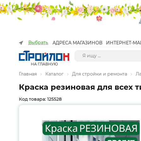
Выбрать
АДРЕСА МАГАЗИНОВ
ИНТЕРНЕТ-МА
НА ГЛАВНУЮ
Главная
Каталог
Для стройки и ремонта
Л
Краска резиновая для всех т
Код товара: 125528