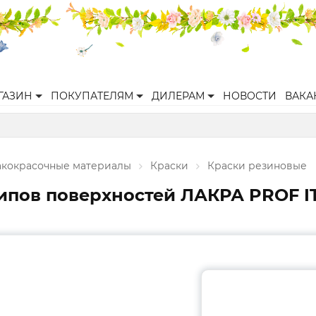
ГАЗИН
ПОКУПАТЕЛЯМ
ДИЛЕРАМ
НОВОСТИ
ВАКА
акокрасочные материалы
Краски
Краски резиновые
ипов поверхностей ЛАКРА PROF IT 