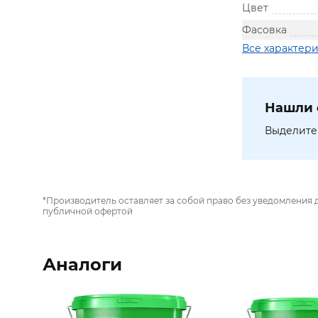
Цвет
Фасовка
Все характер
Нашли 
Выделите 
*Производитель оставляет за собой право без уведомления 
публичной офертой
Аналоги