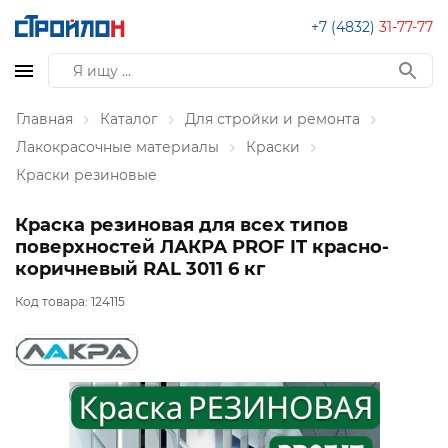
+7 (4832)
31-77-77
Главная
Каталог
Для стройки и ремонта
Лакокрасочные материалы
Краски
Краски резиновые
Краска резиновая для всех типов
поверхностей ЛАКРА PROF IT красно-
коричневый RAL 3011 6 кг
Код товара:
124115