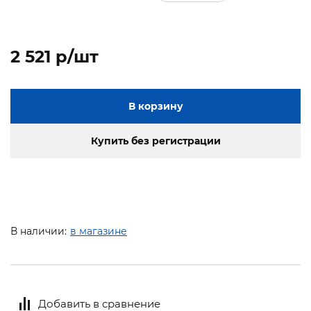
2 521 p/шт
В корзину
Купить без регистрации
В наличии:
в магазине
Добавить в сравнение