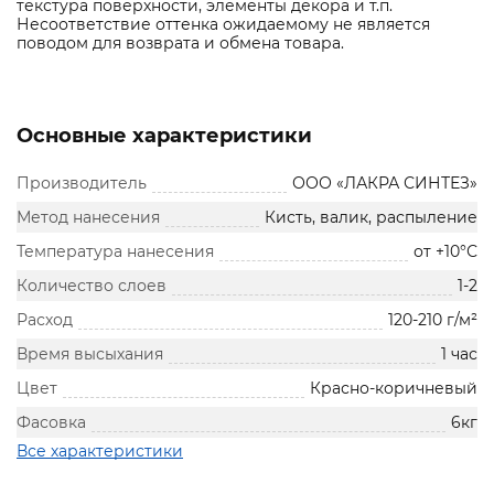
текстура поверхности, элементы декора и т.п.
Несоответствие оттенка ожидаемому не является
поводом для возврата и обмена товара.
Основные характеристики
Производитель
ООО «ЛАКРА СИНТЕЗ»
Метод нанесения
Кисть, валик, распыление
Температура нанесения
от +10°С
Количество слоев
1-2
Расход
120-210 г/м²
Время высыхания
1 час
Цвет
Красно-коричневый
Фасовка
6кг
Все характеристики