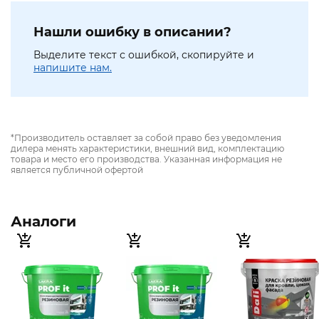
Нашли ошибку в описании?
Выделите текст с ошибкой, скопируйте и
напишите нам.
*Производитель оставляет за собой право без уведомления
дилера менять характеристики, внешний вид, комплектацию
товара и место его производства. Указанная информация не
является публичной офертой
Аналоги