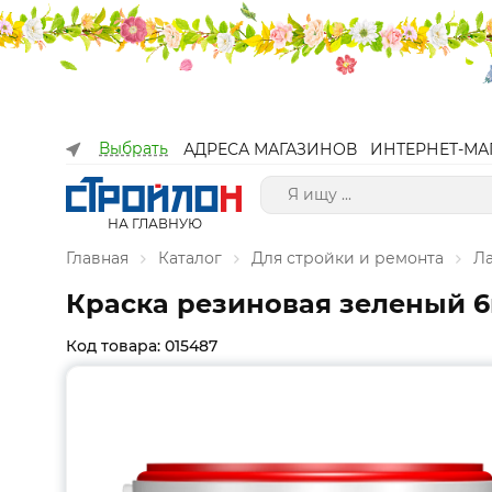
Выбрать
АДРЕСА МАГАЗИНОВ
ИНТЕРНЕТ-МА
НА ГЛАВНУЮ
Главная
Каталог
Для стройки и ремонта
Л
Краска резиновая зеленый 6
Код товара: 015487