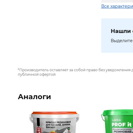
Все характер
Нашли 
Выделите 
*Производитель оставляет за собой право без уведомления 
публичной офертой
Аналоги