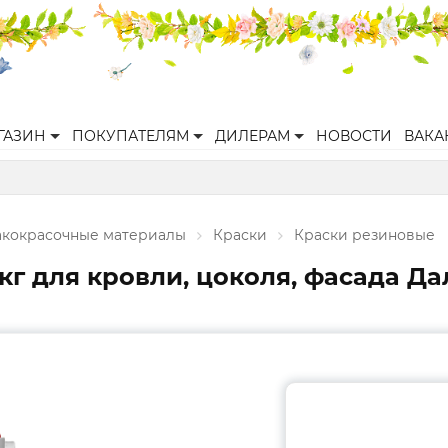
ГАЗИН
ПОКУПАТЕЛЯМ
ДИЛЕРАМ
НОВОСТИ
ВАКА
акокрасочные материалы
Краски
Краски резиновые
кг для кровли, цоколя, фасада Да