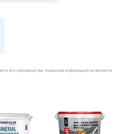
есто его производства. Указанная информация не является