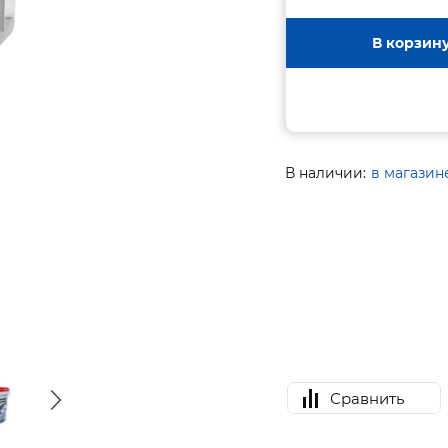
В корзин
В наличии:
в магазин
Сравнить