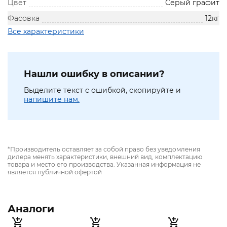
Цвет
Серый графит
Фасовка
12кг
Все характеристики
Нашли ошибку в описании?
Выделите текст с ошибкой, скопируйте и
напишите нам.
*Производитель оставляет за собой право без уведомления
дилера менять характеристики, внешний вид, комплектацию
товара и место его производства. Указанная информация не
является публичной офертой
Аналоги