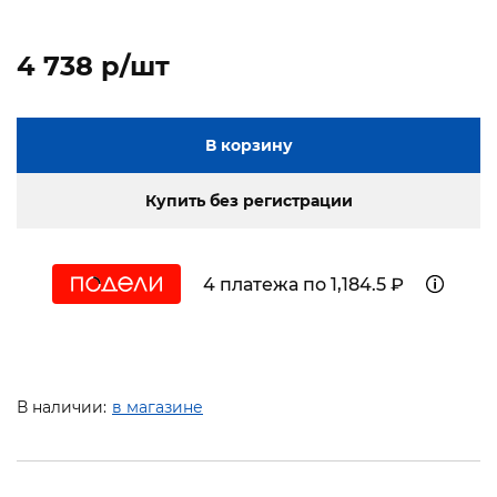
4 738 p/шт
В корзину
Купить без регистрации
4 платежа по 1,184.5 ₽
В наличии:
в магазине