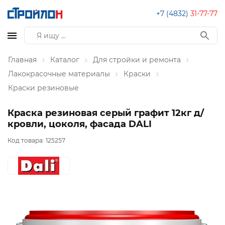
+7 (4832)
31-77-77
Главная
Каталог
Для стройки и ремонта
Лакокрасочные материалы
Краски
Краски резиновые
Краска резиновая серый графит 12кг д/
кровли, цоколя, фасада DALI
Код товара:
125257