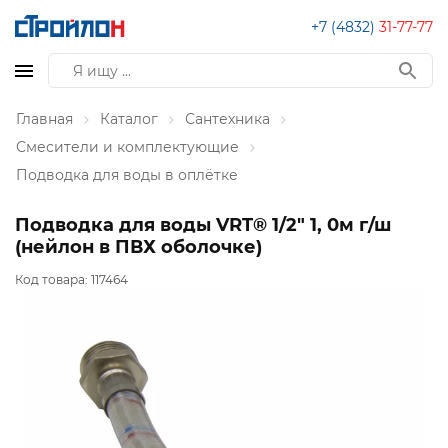
+7 (4832)
31-77-77
Главная
Каталог
Сантехника
Смесители и комплектующие
Подводка для воды в оплётке
Подводка для воды VRT® 1/2" 1, 0м г/ш
(нейлон в ПВХ оболочке)
Код товара:
117464