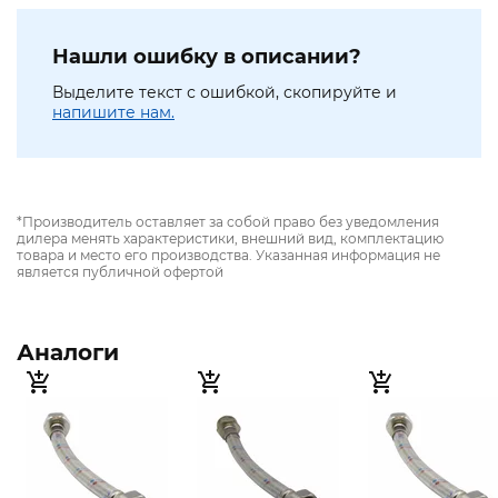
Нашли ошибку в описании?
Выделите текст с ошибкой, скопируйте и
напишите нам.
*Производитель оставляет за собой право без уведомления
дилера менять характеристики, внешний вид, комплектацию
товара и место его производства. Указанная информация не
является публичной офертой
Аналоги