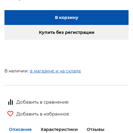
В корзину
Купить без регистрации
В наличии:
в магазине и на складе
Добавить в сравнение
Добавить в избранное
Описание
Характеристики
Отзывы