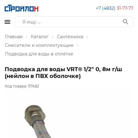
+7 (4832)
31-77-77
Главная
Каталог
Сантехника
Смесители и комплектующие
Подводка для воды в оплётке
Подводка для воды VRT® 1/2" 0, 8м г/ш
(нейлон в ПВХ оболочке)
Код товара:
117462