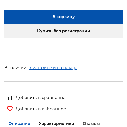
В корзину
Купить без регистрации
В наличии:
в магазине и на складе
Добавить в сравнение
Добавить в избранное
Описание
Характеристики
Отзывы