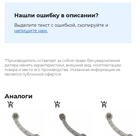
Нашли ошибку в описании?
Выделите текст с ошибкой, скопируйте и
напишите нам.
*Производитель оставляет за собой право без уведомления
дилера менять характеристики, внешний вид, комплектацию
товара и место его производства. Указанная информация не
является публичной офертой
Аналоги