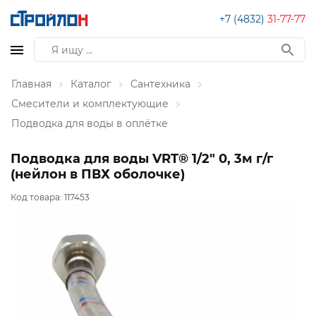
+7 (4832)
31-77-77
Главная
Каталог
Сантехника
Смесители и комплектующие
Подводка для воды в оплётке
Подводка для воды VRT® 1/2" 0, 3м г/г
(нейлон в ПВХ оболочке)
Код товара:
117453