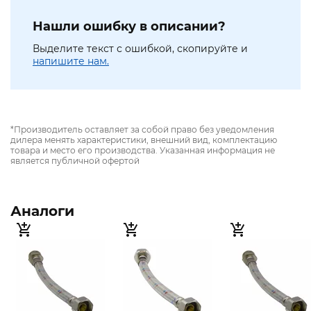
Нашли ошибку в описании?
Выделите текст с ошибкой, скопируйте и
напишите нам.
*Производитель оставляет за собой право без уведомления
дилера менять характеристики, внешний вид, комплектацию
товара и место его производства. Указанная информация не
является публичной офертой
Аналоги