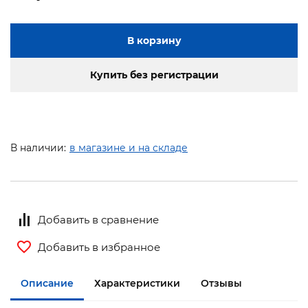
В корзину
Купить без регистрации
В наличии:
в магазине и на складе
Добавить в сравнение
Добавить в избранное
Описание
Характеристики
Отзывы