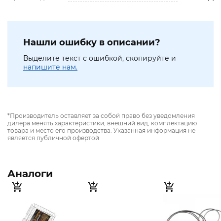
Нашли ошибку в описании?
Выделите текст с ошибкой, скопируйте и
напишите нам.
*Производитель оставляет за собой право без уведомления
дилера менять характеристики, внешний вид, комплектацию
товара и место его производства. Указанная информация не
является публичной офертой
Аналоги