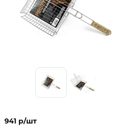
941 p/шт