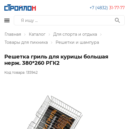
+7 (4832)
31-77-77
Главная
Каталог
Для спорта и отдыха
Товары для пикника
Решетки и шампура
Решетка гриль для курицы большая
нерж. 380*260 РГК2
Код товара:
135942