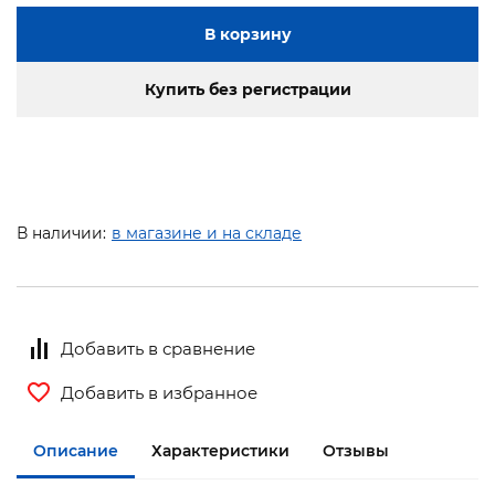
В корзину
Купить без регистрации
В наличии:
в магазине и на складе
Добавить в сравнение
Добавить в избранное
Описание
Характеристики
Отзывы