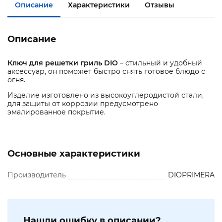
Описание
Характеристики
Отзывы
Описание
Ключ для решетки гриль DIO
– стильный и удобный
аксессуар, он поможет быстро снять готовое блюдо с
огня.
Изделие изготовлено из высокоуглеродистой стали,
для защиты от коррозии предусмотрено
эмалированное покрытие.
Основные характеристики
Производитель
DIOPRIMERA
Нашли ошибку в описании?