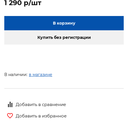
1 290 p/шт
В корзину
Купить без регистрации
В наличии:
в магазине
Добавить в сравнение
Добавить в избранное