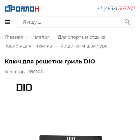
+7 (4832)
31-77-77
Главная
Каталог
Для спорта и отдыха
Товары для пикника
Решетки и шампура
Ключ для решетки гриль DIO
Код товара:
090208