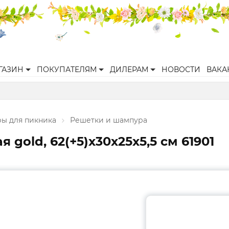
ГАЗИН
ПОКУПАТЕЛЯМ
ДИЛЕРАМ
НОВОСТИ
ВАКА
ры для пикника
Решетки и шампура
gold, 62(+5)х30х25х5,5 см 61901