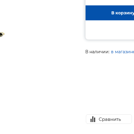
В корзин
В наличии:
в магазин
Сравнить