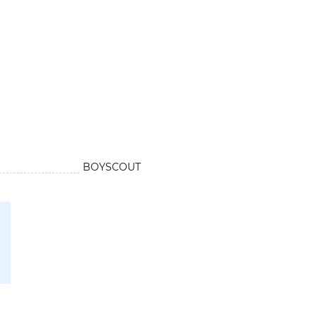
BOYSCOUT