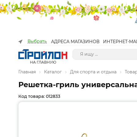
Выбрать
АДРЕСА МАГАЗИНОВ
ИНТЕРНЕТ-МА
НА ГЛАВНУЮ
Главная
Каталог
Для спорта и отдыха
Това
Решетка-гриль универсальная 
Код товара: 012833