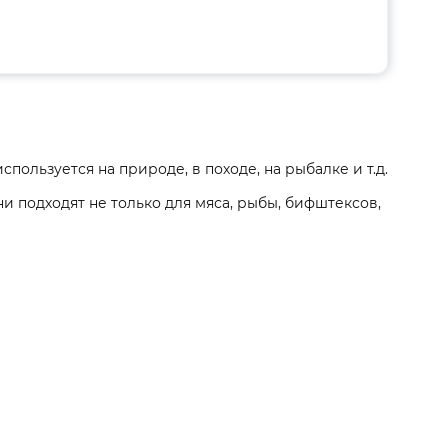
спользуется на природе, в походе, на рыбалке и т.д.
 подходят не только для мяса, рыбы, бифштексов,