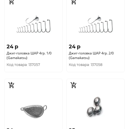
24 p
24 p
Джиг-головка ШАР 4гр. 1/0
Джиг-головка ШАР 4гр. 2/0
(Gamakatsu)
(Gamakatsu)
Код товара: 137057
Код товара: 137058