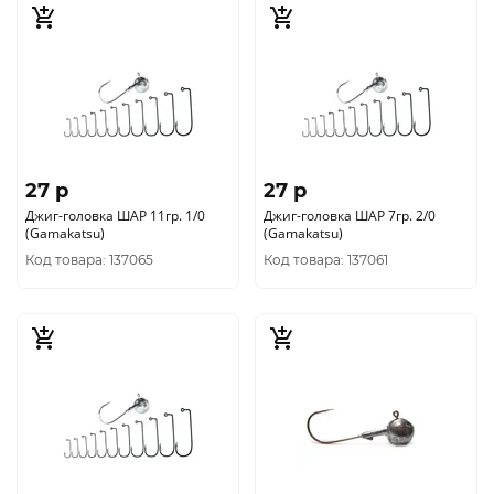
27 p
27 p
Джиг-головка ШАР 11гр. 1/0
Джиг-головка ШАР 7гр. 2/0
(Gamakatsu)
(Gamakatsu)
Код товара: 137065
Код товара: 137061