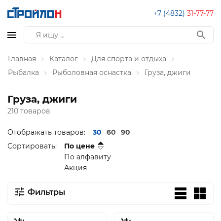
+7 (4832)
31-77-77
Главная
Каталог
Для спорта и отдыха
Рыбалка
Рыболовная оснастка
Груза, джиги
Груза, джиги
210 товаров
Отображать товаров:
30
60
90
Сортировать:
По цене
По алфавиту
Акция
Фильтры