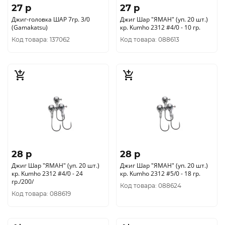
27 p
27 p
Джиг-головка ШАР 7гр. 3/0
Джиг Шар "ЯМАН" (уп. 20 шт.)
(Gamakatsu)
кр. Kumho 2312 #4/0 - 10 гр.
Код товара: 137062
Код товара: 088613
28 p
28 p
Джиг Шар "ЯМАН" (уп. 20 шт.)
Джиг Шар "ЯМАН" (уп. 20 шт.)
кр. Kumho 2312 #4/0 - 24
кр. Kumho 2312 #5/0 - 18 гр.
гр./200/
Код товара: 088624
Код товара: 088619