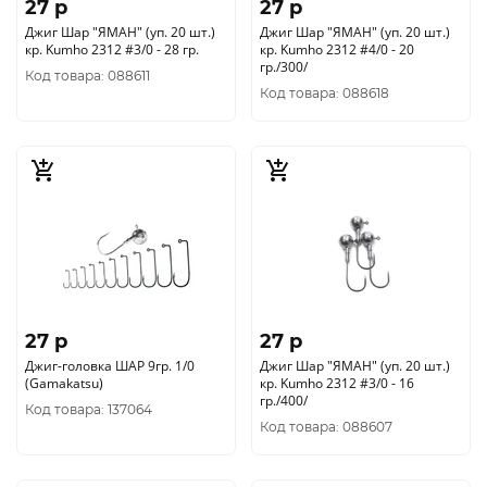
27 p
27 p
Джиг Шар "ЯМАН" (уп. 20 шт.)
Джиг Шар "ЯМАН" (уп. 20 шт.)
кр. Kumho 2312 #3/0 - 28 гр.
кр. Kumho 2312 #4/0 - 20
гр./300/
Код товара: 088611
Код товара: 088618
27 p
27 p
Джиг-головка ШАР 9гр. 1/0
Джиг Шар "ЯМАН" (уп. 20 шт.)
(Gamakatsu)
кр. Kumho 2312 #3/0 - 16
гр./400/
Код товара: 137064
Код товара: 088607