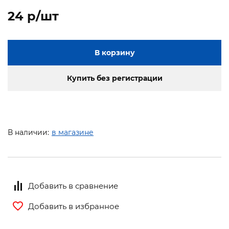
24 p/шт
В корзину
Купить без регистрации
В наличии:
в магазине
Добавить в сравнение
Добавить в избранное