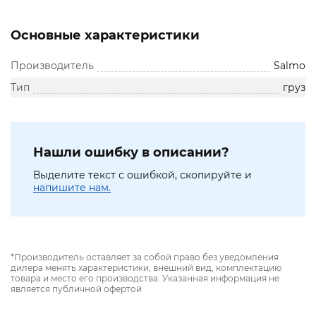
Основные характеристики
Производитель
Salmo
Тип
груз
Нашли ошибку в описании?
Выделите текст с ошибкой, скопируйте и
напишите нам.
*Производитель оставляет за собой право без уведомления
дилера менять характеристики, внешний вид, комплектацию
товара и место его производства. Указанная информация не
является публичной офертой