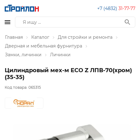
+7 (4832)
31-77-77
Главная
Каталог
Для стройки и ремонта
Дверная и мебельная фурнитура
Замки, личинки
Личинки
Цилиндровый мех-м ECO Z ЛПВ-70(хром)
(35-35)
Код товара:
065315