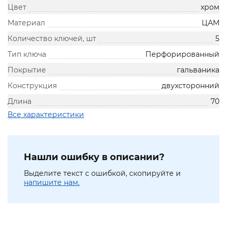
Цвет
хром
Материал
ЦАМ
Количество ключей, шт
5
Тип ключа
Перфорированный
Покрытие
гальваника
Конструкция
двухсторонний
Длина
70
Все характеристики
Нашли ошибку в описании?
Выделите текст с ошибкой, скопируйте и
напишите нам.