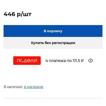
446 p/шт
В корзину
Купить без регистрации
4 платежа по 111.5 ₽
В наличии:
в магазине