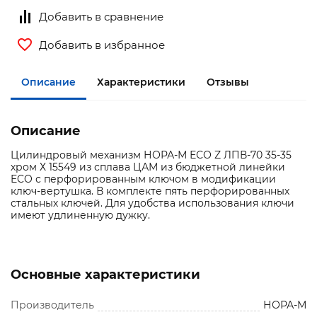
Добавить в сравнение
Добавить в избранное
Описание
Характеристики
Отзывы
Описание
Цилиндровый механизм НОРА-М ЕСО Z ЛПВ-70 35-35
хром Х 15549 из сплава ЦАМ из бюджетной линейки
ECO с перфорированным ключом в модификации
ключ-вертушка. В комплекте пять перфорированных
стальных ключей. Для удобства использования ключи
имеют удлиненную дужку.
Основные характеристики
Производитель
НОРА-М