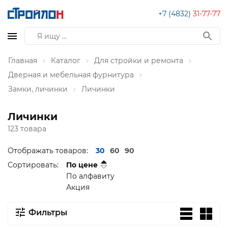
+7 (4832)
31-77-77
Главная
Каталог
Для стройки и ремонта
Дверная и мебельная фурнитура
Замки, личинки
Личинки
Личинки
123 товара
Отображать товаров:
30
60
90
Сортировать:
По цене
По алфавиту
Акция
Фильтры