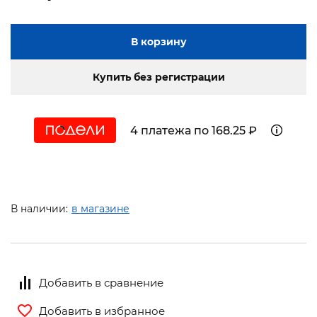
В корзину
Купить без регистрации
4 платежа по 168.25 ₽
В наличии:
в магазине
Добавить в сравнение
Добавить в избранное