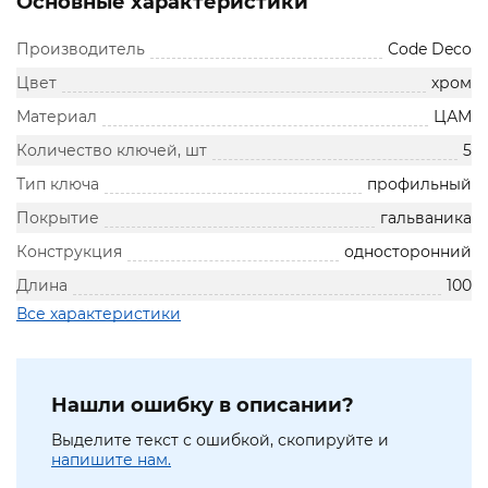
Основные характеристики
Производитель
Code Deco
Цвет
хром
Материал
ЦАМ
Количество ключей, шт
5
Тип ключа
профильный
Покрытие
гальваника
Конструкция
односторонний
Длина
100
Все характеристики
Нашли ошибку в описании?
Выделите текст с ошибкой, скопируйте и
напишите нам.