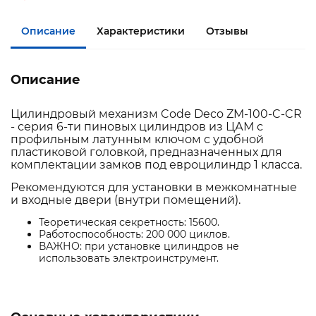
Описание
Характеристики
Отзывы
Описание
Цилиндровый механизм Code Deco ZM-100-C-CR
- серия 6-ти пиновых цилиндров из ЦАМ с
профильным латунным ключом с удобной
пластиковой головкой, предназначенных для
комплектации замков под евроцилиндр 1 класса.
Рекомендуются для установки в межкомнатные
и входные двери (внутри помещений).
Теоретическая секретность: 15600.
Работоспособность: 200 000 циклов.
ВАЖНО: при установке цилиндров не
использовать электроинструмент.