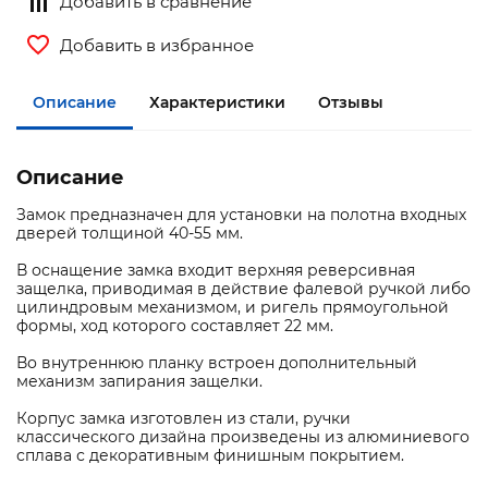
Добавить в сравнение
Добавить в избранное
Описание
Характеристики
Отзывы
Описание
Замок предназначен для установки на полотна входных
дверей толщиной 40-55 мм.
В оснащение замка входит верхняя реверсивная
защелка, приводимая в действие фалевой ручкой либо
цилиндровым механизмом, и ригель прямоугольной
формы, ход которого составляет 22 мм.
Во внутреннюю планку встроен дополнительный
механизм запирания защелки.
Корпус замка изготовлен из стали, ручки
классического дизайна произведены из алюминиевого
сплава с декоративным финишным покрытием.