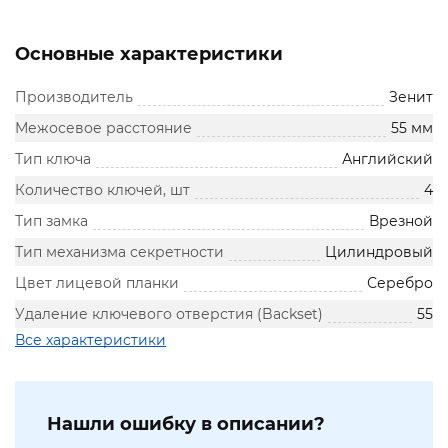
Основные характеристики
Производитель
Зенит
Межосевое расстояние
55 мм
Тип ключа
Английский
Количество ключей, шт
4
Тип замка
Врезной
Тип механизма секретности
Цилиндровый
Цвет лицевой планки
Серебро
Удаление ключевого отверстия (Backset)
55
Все характеристики
Нашли ошибку в описании?