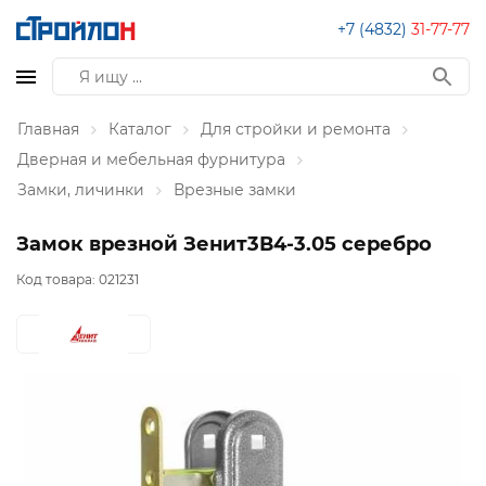
+7 (4832)
31-77-77
Главная
Каталог
Для стройки и ремонта
Дверная и мебельная фурнитура
Замки, личинки
Врезные замки
Замок врезной Зенит3В4-3.05 серебро
Код товара:
021231