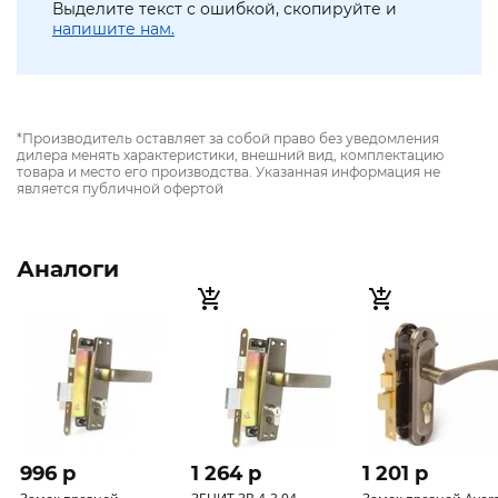
Выделите текст с ошибкой, скопируйте и
напишите нам.
*Производитель оставляет за собой право без уведомления
дилера менять характеристики, внешний вид, комплектацию
товара и место его производства. Указанная информация не
является публичной офертой
Аналоги
996 p
1 264 p
1 201 p