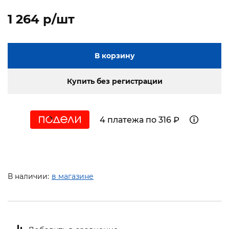
1 264 p/шт
В корзину
Купить без регистрации
4 платежа по 316 ₽
В наличии:
в магазине